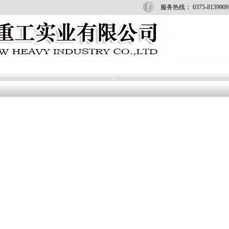
服务热线： 0375-8139909