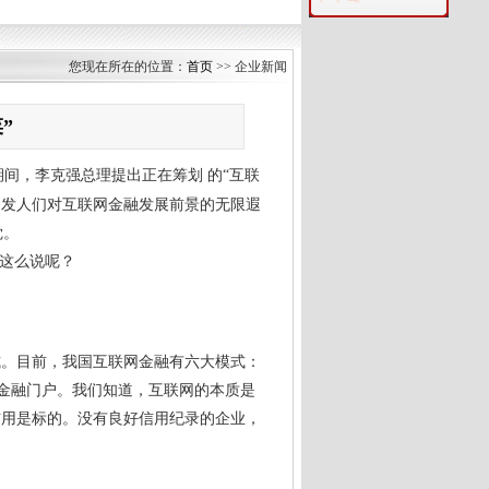
您现在所在的位置：
首页
>> 企业新闻
”
间，李克强总理提出正在筹划 的“互联
引发人们对互联网金融发展前景的无限遐
觉。
么这么说呢？
式。目前，我国互联网金融有六大模式：
金融门户。我们知道，互联网的本质是
信用是标的。没有良好信用纪录的企业，