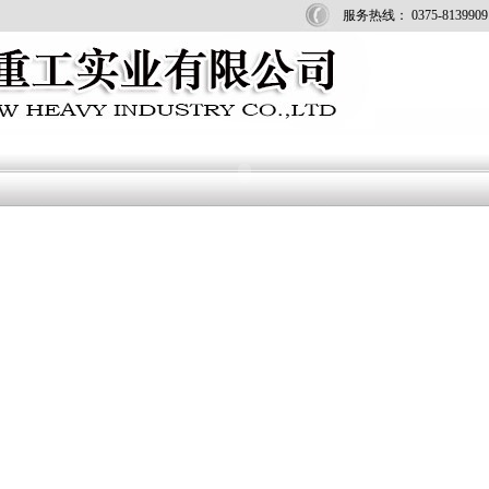
服务热线： 0375-8139909